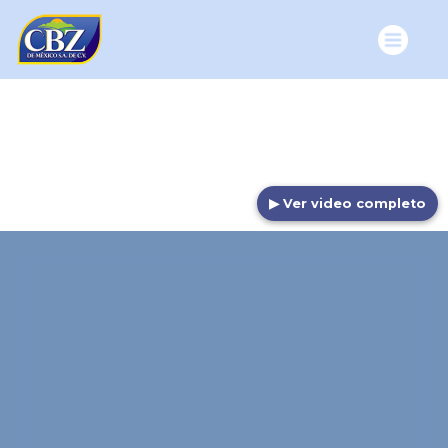
▶ Ver video completo