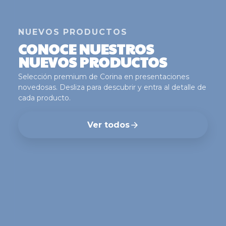
NUEVOS PRODUCTOS
CONOCE NUESTROS
NUEVOS PRODUCTOS
Selección premium de Corina en presentaciones
novedosas. Desliza para descubrir y entra al detalle de
cada producto.
Ver todos