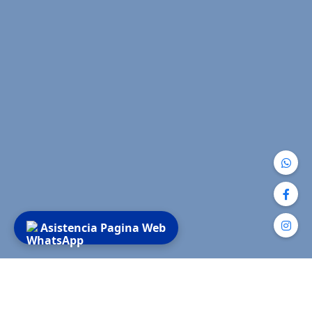
Asistencia Pagina Web