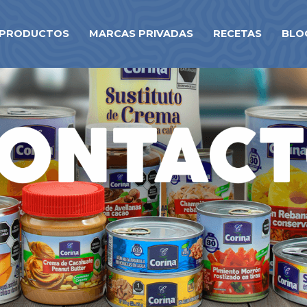
PRODUCTOS
MARCAS PRIVADAS
RECETAS
BLO