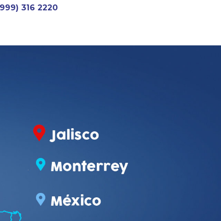
(999) 316 2220