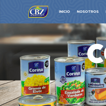
INICIO
NOSOTROS