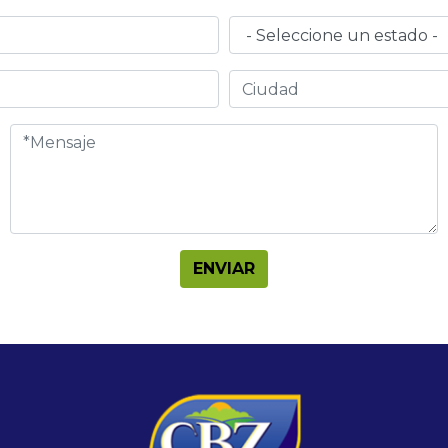
ENVIAR